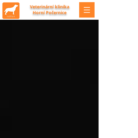
Veterinární klinika
Horní Počernice