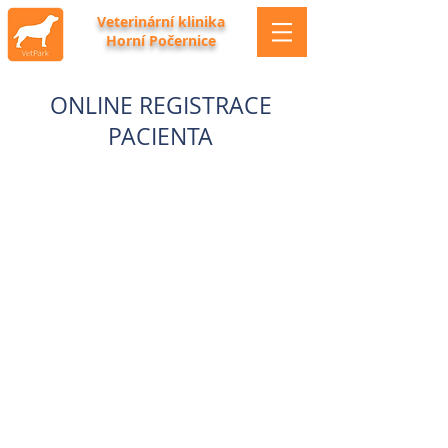
Veterinární klinika
Horní Počernice
ONLINE REGISTRACE
PACIENTA