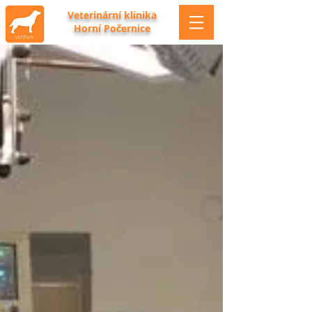
Veterinární klinika
Horní Počernice