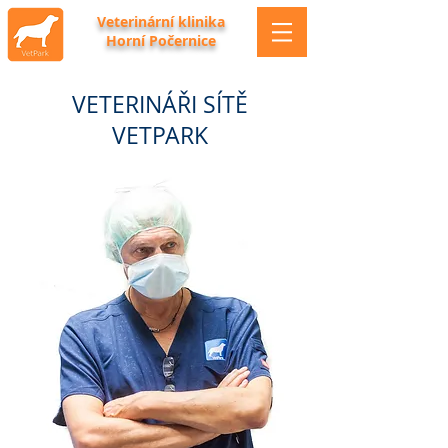
Veterinární klinika
Horní Počernice
VETERINÁŘI SÍTĚ
VETPARK