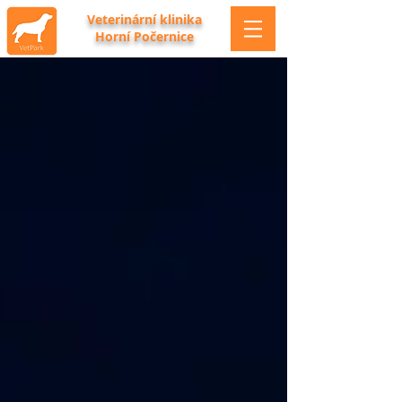
Veterinární klinika
Horní Počernice