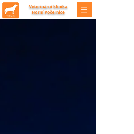
Veterinární klinika
Horní Počernice